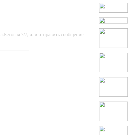
л.Беговая 7/7, или отправить сообщение