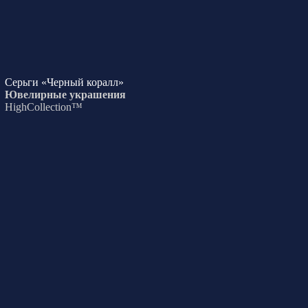
Серьги «Черный коралл»
Ювелирные украшения
HighCollection™