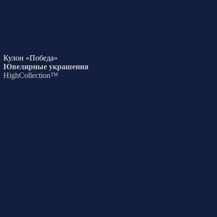
Кулон «Победа»
Ювелирные украшения
HighCollection™