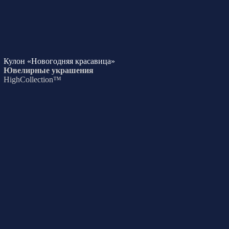
Кулон «Новогодняя красавица»
Ювелирные украшения
HighCollection™