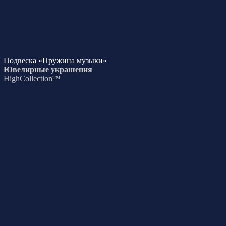
Подвеска «Пружина музыки»
Ювелирные украшения
HighCollection™