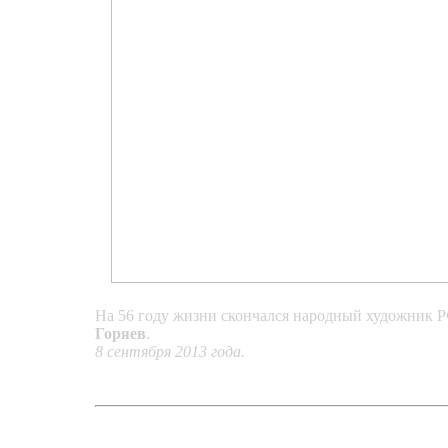
На 56 году жизни скончался народный художник 
Горяев
.
8 сентября 2013 года.