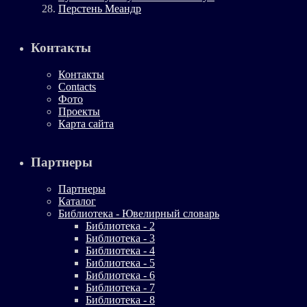
Перстень Меандр
Контакты
Контакты
Contacts
Фото
Проекты
Карта сайта
Партнеры
Партнеры
Каталог
Библиотека - Ювелирный словарь
Библиотека - 2
Библиотека - 3
Библиотека - 4
Библиотека - 5
Библиотека - 6
Библиотека - 7
Библиотека - 8