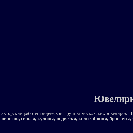
Ювелирн
авторские работы творческой группы московских ювелиров "H
перстни, серьги, кулоны, подвески, колье, броши, браслеты