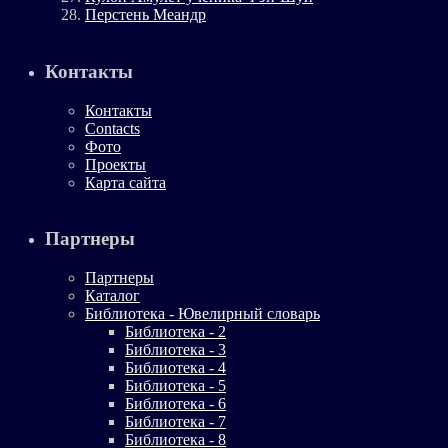
Перстень Меандр
Контакты
Контакты
Contacts
Фото
Проекты
Карта сайта
Партнеры
Партнеры
Каталог
Библиотека - Ювелирный словарь
Библиотека - 2
Библиотека - 3
Библиотека - 4
Библиотека - 5
Библиотека - 6
Библиотека - 7
Библиотека - 8